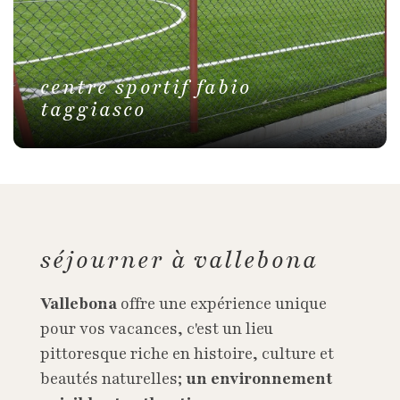
centre sportif fabio
taggiasco
séjourner à vallebona
Vallebona
offre une expérience unique
pour vos vacances, c'est un lieu
pittoresque riche en histoire, culture et
beautés naturelles;
un environnement