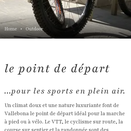
Home
Outdoor
le point de départ
...pour les sports en plein air.
Un climat doux et une nature luxuriante font de
Vallebona le point de départ idéal pour la marche
à pied ou à vélo. Le VTT, le cyclisme sur route, la
course sur sentier et la randonnée sont des