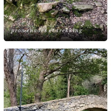
promenades et trekking