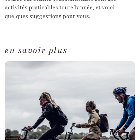
activités praticables toute l'année, et voici
quelques suggestions pour vous.
en savoir plus