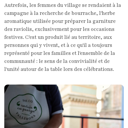
Autrefois, les femmes du village se rendaient à la
campagne à la recherche de bourrache, l'herbe
aromatique utilisée pour préparer la garniture
des raviolis, exclusivement pour les occasions
festives. C'est un produit lié au territoire, aux
personnes qui y vivent, et à ce qu'il a toujours
représenté pour les familles et l'ensemble de la
communauté : le sens de la convivialité et de
l'unité autour de la table lors des célébrations.