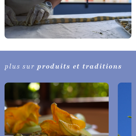
plus sur
produits et traditions