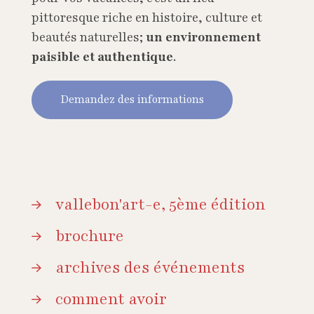
pittoresque riche en histoire, culture et
beautés naturelles;
un environnement
paisible et authentique
.
Demandez des informations
vallebon'art-e, 5ème édition
brochure
archives des événements
comment avoir