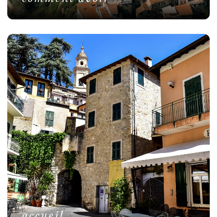
accueil