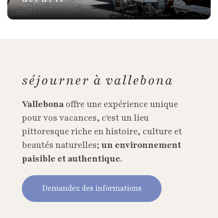
séjourner à vallebona
Vallebona
offre une expérience unique
pour vos vacances, c'est un lieu
pittoresque riche en histoire, culture et
beautés naturelles;
un environnement
paisible et authentique
.
Demandez des informations