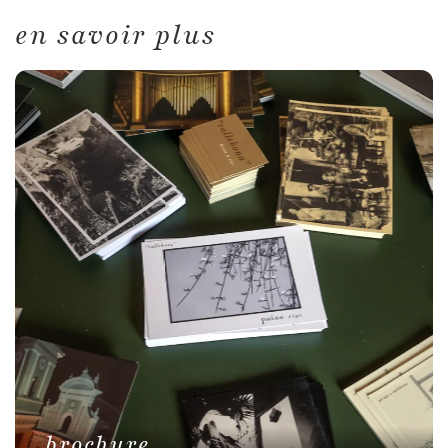
en savoir plus
brochure