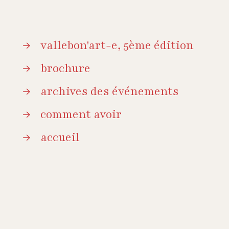
vallebon'art-e, 5ème édition
brochure
archives des événements
comment avoir
accueil