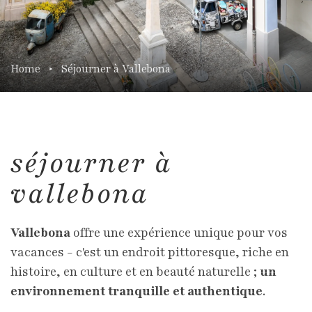
Home
Séjourner à Vallebona
séjourner à
vallebona
Vallebona
offre une expérience unique pour vos
vacances - c'est un endroit pittoresque, riche en
histoire, en culture et en beauté naturelle ;
un
environnement tranquille et authentique
.