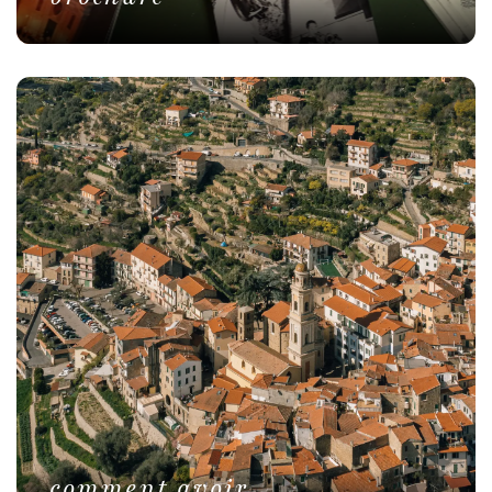
comment avoir