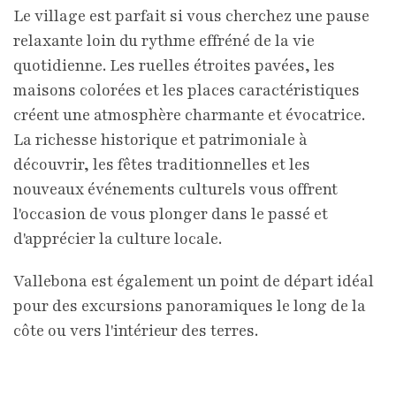
Le village est parfait si vous cherchez une pause
relaxante loin du rythme effréné de la vie
quotidienne. Les ruelles étroites pavées, les
maisons colorées et les places caractéristiques
créent une atmosphère charmante et évocatrice.
La richesse historique et patrimoniale à
découvrir, les fêtes traditionnelles et les
nouveaux événements culturels vous offrent
l'occasion de vous plonger dans le passé et
d'apprécier la culture locale.
Vallebona est également un point de départ idéal
pour des excursions panoramiques le long de la
côte ou vers l'intérieur des terres.