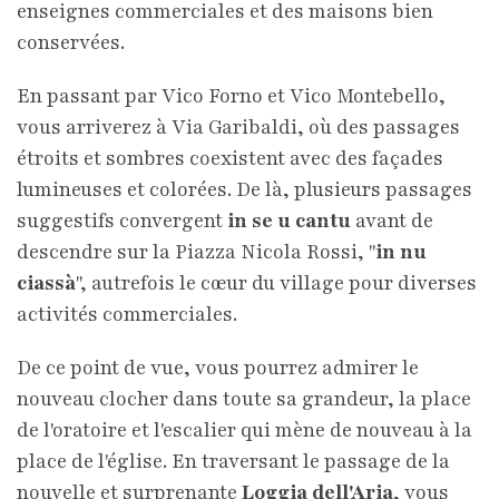
enseignes commerciales et des maisons bien
conservées.
En passant par Vico Forno et Vico Montebello,
vous arriverez à Via Garibaldi, où des passages
étroits et sombres coexistent avec des façades
lumineuses et colorées. De là, plusieurs passages
suggestifs convergent
in se u cantu
avant de
descendre sur la Piazza Nicola Rossi, "
in nu
ciassà
", autrefois le cœur du village pour diverses
activités commerciales.
De ce point de vue, vous pourrez admirer le
nouveau clocher dans toute sa grandeur, la place
de l'oratoire et l'escalier qui mène de nouveau à la
place de l'église. En traversant le passage de la
nouvelle et surprenante
Loggia dell'Aria
, vous