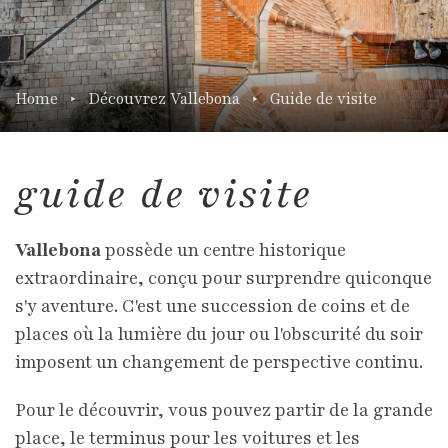
Home
Découvrez Vallebona
Guide de visite
guide de visite
Vallebona
possède un centre historique
extraordinaire, conçu pour surprendre quiconque
s'y aventure. C'est une succession de coins et de
places où la lumière du jour ou l'obscurité du soir
imposent un changement de perspective continu.
Pour le découvrir, vous pouvez partir de la grande
place, le terminus pour les voitures et les