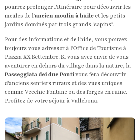
pourrez prolonger l'itinéraire pour découvrir les
meules de l'
ancien moulin à huile
et les petits
jardins dominés par trois grands "sapins".
Pour des informations et de l'aide, vous pouvez
toujours vous adresser à l'Office de Tourisme à
Piazza XX Settembre. Si vous avez envie de vous
aventurer en dehors du village dans la nature, la
Passeggiata dei due Ponti
vous fera découvrir
d'anciens sentiers ruraux et des vues uniques
comme Vecchie Fontane ou des forges en ruine.
Profitez de votre séjour à Vallebona.