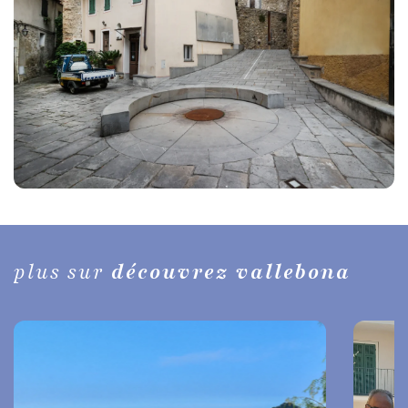
plus sur
découvrez vallebona