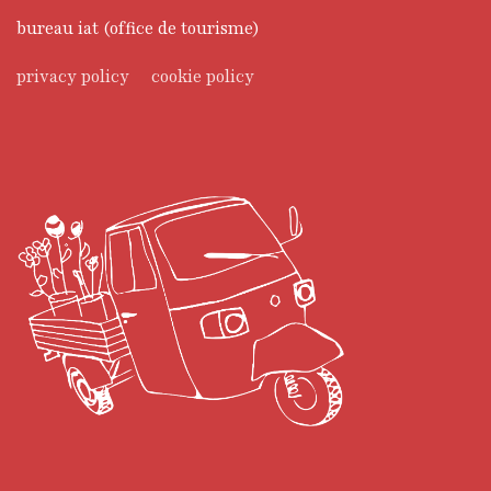
bureau iat (office de tourisme)
privacy policy
cookie policy