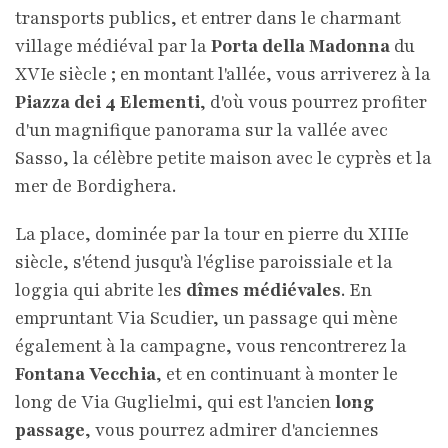
transports publics, et entrer dans le charmant
village médiéval par la
Porta della Madonna
du
XVIe siècle ; en montant l'allée, vous arriverez à la
Piazza dei 4 Elementi
, d'où vous pourrez profiter
d'un magnifique panorama sur la vallée avec
Sasso, la célèbre petite maison avec le cyprès et la
mer de Bordighera.
La place, dominée par la tour en pierre du XIIIe
siècle, s'étend jusqu'à l'église paroissiale et la
loggia qui abrite les
dîmes médiévales
. En
empruntant Via Scudier, un passage qui mène
également à la campagne, vous rencontrerez la
Fontana Vecchia
, et en continuant à monter le
long de Via Guglielmi, qui est l'ancien
long
passage
, vous pourrez admirer d'anciennes