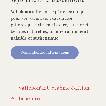
Vallebona
offre une expérience unique
pour vos vacances, c'est un lieu
pittoresque riche en histoire, culture et
beautés naturelles;
un environnement
paisible et authentique
.
Demandez des informations
vallebon'art-e, 5ème édition
brochure