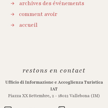
archives des événements
comment avoir
accueil
restons en contact
Ufficio di Informazione e Accoglienza Turistica
IAT
Piazza XX Settembre, 2 - 18012 Vallebona (IM)