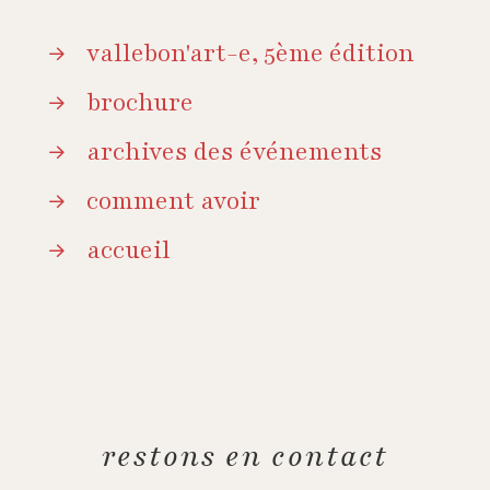
vallebon'art-e, 5ème édition
brochure
archives des événements
comment avoir
accueil
restons en contact