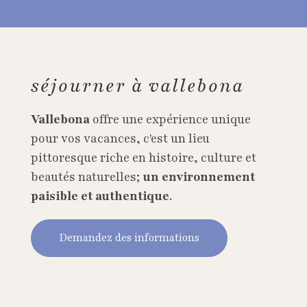
séjourner à vallebona
Vallebona
offre une expérience unique
pour vos vacances, c'est un lieu
pittoresque riche en histoire, culture et
beautés naturelles;
un environnement
paisible et authentique
.
Demandez des informations