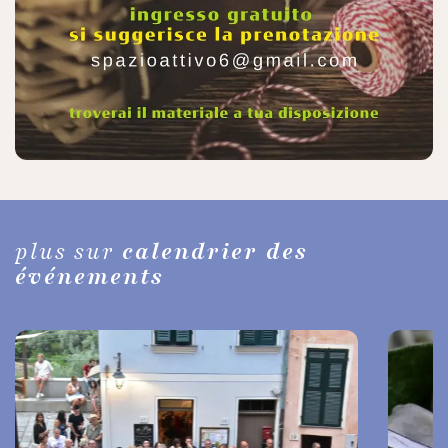
plus sur
calendrier des
événements