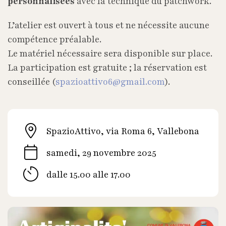
personnalisées
avec la technique du patchwork.
L’atelier est ouvert à tous et ne nécessite aucune
compétence préalable.
Le matériel nécessaire sera disponible sur place.
La participation est gratuite ; la réservation est
conseillée (
spazioattivo6@gmail.com
).
SpazioAttivo, via Roma 6, Vallebona
samedi, 29 novembre 2025
dalle 15.00 alle 17.00