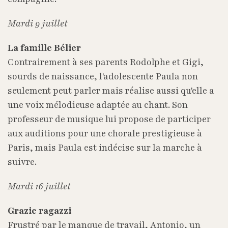
Mardi 9 juillet
La famille Bélier
Contrairement à ses parents Rodolphe et Gigi,
sourds de naissance, l'adolescente Paula non
seulement peut parler mais réalise aussi qu'elle a
une voix mélodieuse adaptée au chant. Son
professeur de musique lui propose de participer
aux auditions pour une chorale prestigieuse à
Paris, mais Paula est indécise sur la marche à
suivre.
Mardi 16 juillet
Grazie ragazzi
Frustré par le manque de travail, Antonio, un