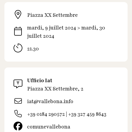
Piazza XX Settembre
mardi, 9 juillet 2024 > mardi, 30
juillet 2024
21.30
Ufficio Iat
Piazza XX Settembre, 2
iat@vallebona.info
+39 0184 290572 | +39 327 459 8643
comunevallebona