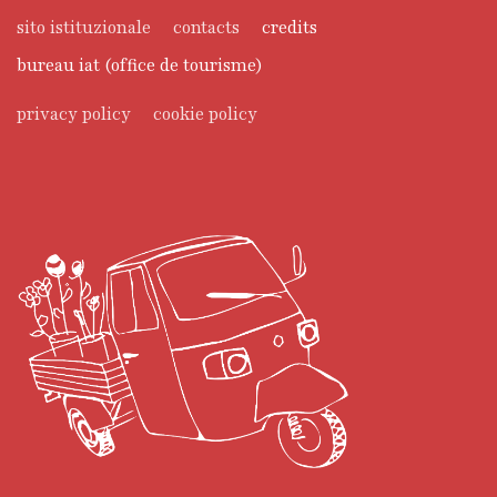
sito istituzionale
contacts
credits
bureau iat (office de tourisme)
privacy policy
cookie policy