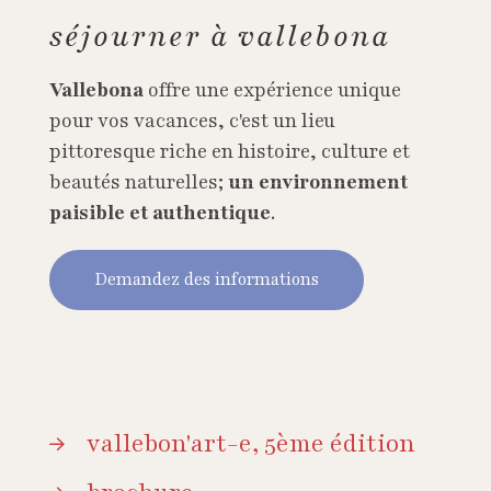
séjourner à vallebona
Vallebona
offre une expérience unique
pour vos vacances, c'est un lieu
pittoresque riche en histoire, culture et
beautés naturelles;
un environnement
paisible et authentique
.
Demandez des informations
vallebon'art-e, 5ème édition