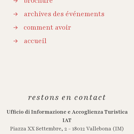
brochure
archives des événements
comment avoir
accueil
restons en contact
Ufficio di Informazione e Accoglienza Turistica
IAT
Piazza XX Settembre, 2 - 18012 Vallebona (IM)