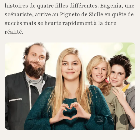
histoires de quatre filles différentes. Eugenia, une
scénariste, arrive au Pigneto de Sicile en quête de
succès mais se heurte rapidement à la dure
réalité.