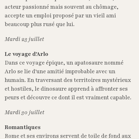
acteur passionné mais souvent au chômage,
accepte un emploi proposé par un vieil ami
beaucoup plus rusé que lui.
Mardi 23 juillet
Le voyage d'Arlo
Dans ce voyage épique, un apatosaure nommé
Arlo se lie d'une amitié improbable avec un
humain. En traversant des territoires mystérieux
et hostiles, le dinosaure apprend à affronter ses
peurs et découvre ce dont il est vraiment capable.
Mardi 30 juillet
Romantiques
Rome et ses environs servent de toile de fond aux