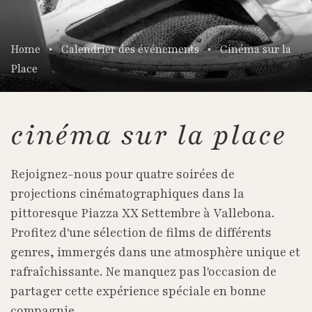
Home
Calendrier des événements
Cinéma sur la
Place
cinéma sur la place
Rejoignez-nous pour quatre soirées de
projections cinématographiques dans la
pittoresque Piazza XX Settembre à Vallebona.
Profitez d'une sélection de films de différents
genres, immergés dans une atmosphère unique et
rafraîchissante. Ne manquez pas l'occasion de
partager cette expérience spéciale en bonne
compagnie.