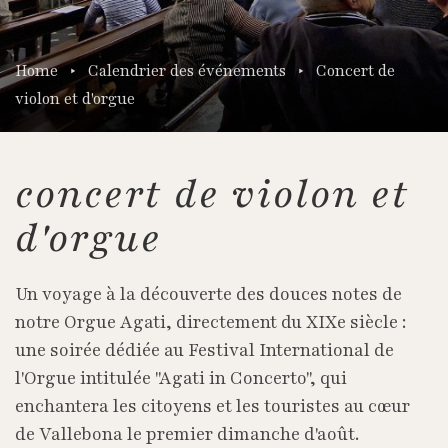
Home
Calendrier des événements
Concert de
violon et d'orgue
concert de violon et
d'orgue
Un voyage à la découverte des douces notes de
notre Orgue Agati, directement du XIXe siècle :
une soirée dédiée au Festival International de
l'Orgue intitulée "Agati in Concerto", qui
enchantera les citoyens et les touristes au cœur
de Vallebona le premier dimanche d'août.