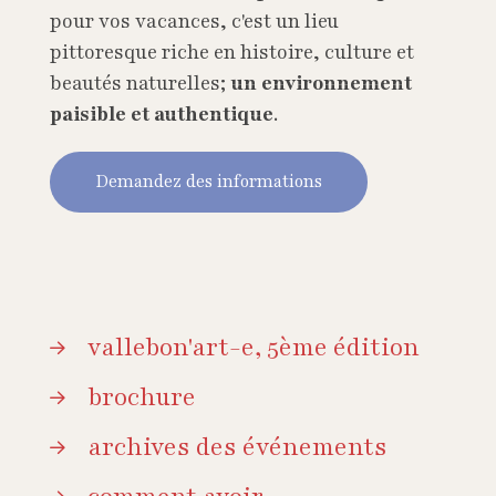
pour vos vacances, c'est un lieu
pittoresque riche en histoire, culture et
beautés naturelles;
un environnement
paisible et authentique
.
Demandez des informations
vallebon'art-e, 5ème édition
brochure
archives des événements