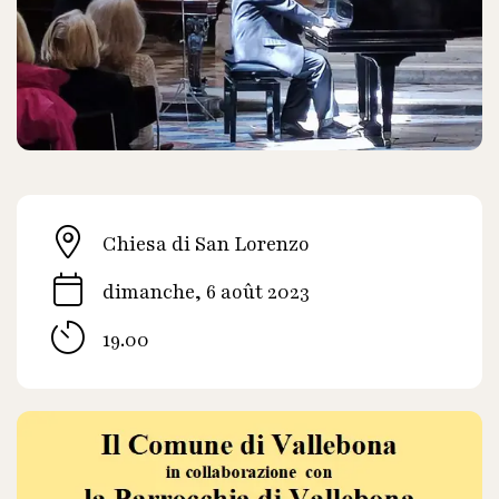
Chiesa di San Lorenzo
dimanche, 6 août 2023
19.00