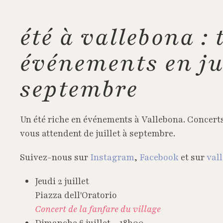
été à vallebona : 
événements en jui
septembre
Un été riche en événements à Vallebona. Concerts
vous attendent de juillet à septembre.
Suivez-nous sur
Instagram
,
Facebook
et sur
val
Jeudi 2 juillet
Piazza dell'Oratorio
Concert de la fanfare du village