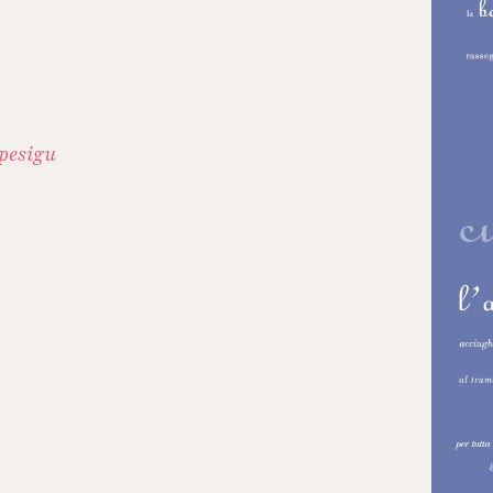
 pesigu