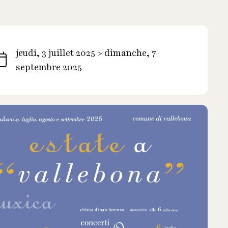
jeudi, 3 juillet 2025 > dimanche, 7
septembre 2025