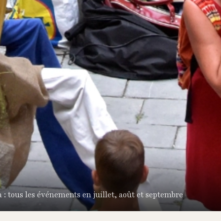
a : tous les événements en juillet, août et septembre