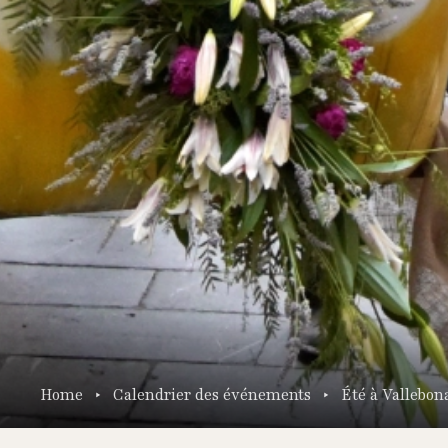
Home
Calendrier des événements
Été à Vallebon