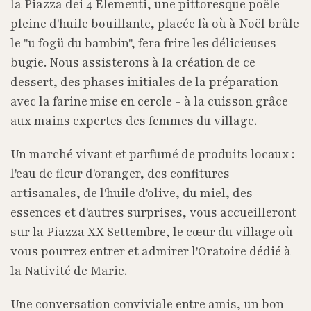
la Piazza dei 4 Elementi, une pittoresque poêle
pleine d'huile bouillante, placée là où à Noël brûle
le "u fogü du bambin", fera frire les délicieuses
bugie. Nous assisterons à la création de ce
dessert, des phases initiales de la préparation -
avec la farine mise en cercle - à la cuisson grâce
aux mains expertes des femmes du village.
Un marché vivant et parfumé de produits locaux :
l'eau de fleur d'oranger, des confitures
artisanales, de l'huile d'olive, du miel, des
essences et d'autres surprises, vous accueilleront
sur la Piazza XX Settembre, le cœur du village où
vous pourrez entrer et admirer l'Oratoire dédié à
la Nativité de Marie.
Une conversation conviviale entre amis, un bon