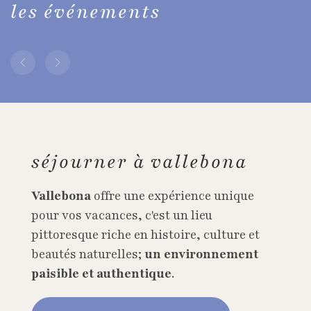
les événements
séjourner à vallebona
Vallebona
offre une expérience unique
pour vos vacances, c'est un lieu
pittoresque riche en histoire, culture et
beautés naturelles;
un environnement
paisible et authentique
.