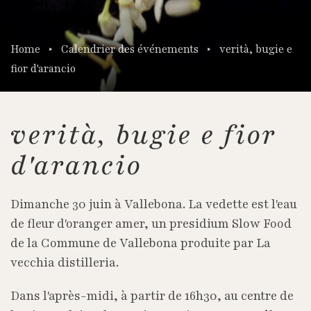
Home
Calendrier des événements
verità, bugie e
fior d'arancio
verità, bugie e fior
d'arancio
Dimanche 30 juin à Vallebona. La vedette est l'eau
de fleur d'oranger amer, un presidium Slow Food
de la Commune de Vallebona produite par La
vecchia distilleria.
Dans l'après-midi, à partir de 16h30, au centre de