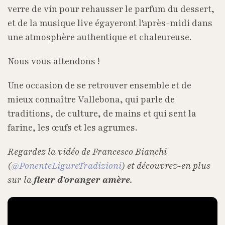
verre de vin pour rehausser le parfum du dessert,
et de la musique live égayeront l'après-midi dans
une atmosphère authentique et chaleureuse.
Nous vous attendons !
Une occasion de se retrouver ensemble et de
mieux connaître Vallebona, qui parle de
traditions, de culture, de mains et qui sent la
farine, les œufs et les agrumes.
Regardez la vidéo de Francesco Bianchi
(
@PonenteLigureTradizioni
) et découvrez-en plus
sur la
fleur d'oranger amère
.