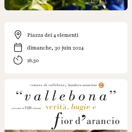
Piazza dei 4 elementi
dimanche, 30 juin 2024
16.30