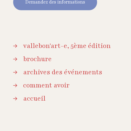
Demandez des informations
vallebon'art-e, 5ème édition
brochure
archives des événements
comment avoir
accueil