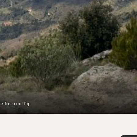
e Nero on Top