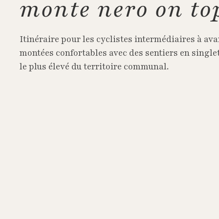
monte nero on to
Itinéraire pour les cyclistes intermédiaires à a
montées confortables avec des sentiers en singlet
le plus élevé du territoire communal.