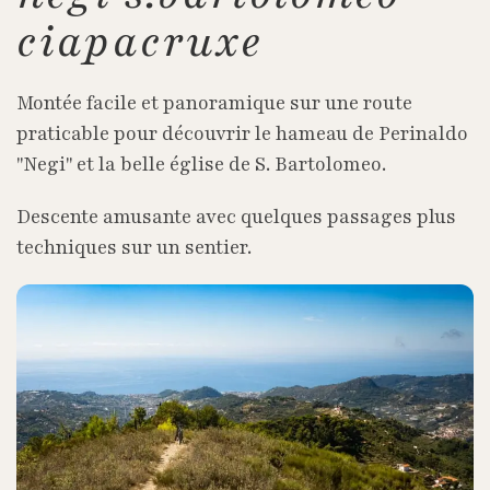
ciapacruxe
Montée facile et panoramique sur une route
praticable pour découvrir le hameau de Perinaldo
"Negi" et la belle église de S. Bartolomeo.
Descente amusante avec quelques passages plus
techniques sur un sentier.