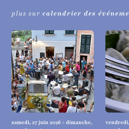
plus sur
calendrier des événem
samedi, 27 juin 2026 > dimanche,
vendredi, 