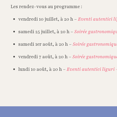
Les rendez-vous au programme :
vendredi 10 juillet, à 20 h –
Eventi autentici l
samedi 25 juillet, à 20 h –
Soirée gastronomiq
samedi 1er août, à 20 h –
Soirée gastronomiqu
vendredi 7 août, à 20 h –
Soirée gastronomiqu
lundi 10 août, à 20 h –
Eventi autentici liguri 