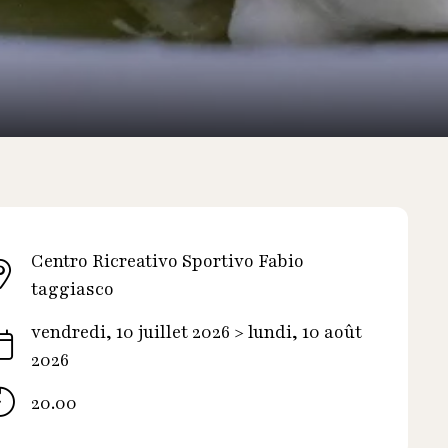
Centro Ricreativo Sportivo Fabio
taggiasco
vendredi, 10 juillet 2026 > lundi, 10 août
2026
20.00