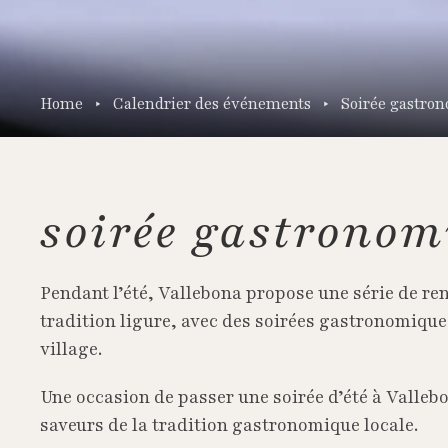
Home
Calendrier des événements
Soirée gastro
soirée gastronom
Pendant l’été, Vallebona propose une série de re
tradition ligure, avec des soirées gastronomique
village.
Une occasion de passer une soirée d’été à Valleb
saveurs de la tradition gastronomique locale.