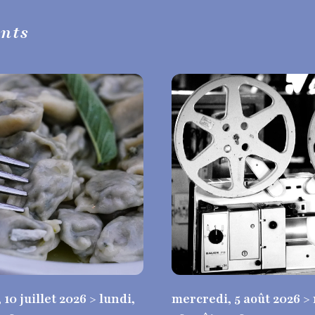
ents
10 juillet 2026 > lundi,
mercredi, 5 août 2026 >