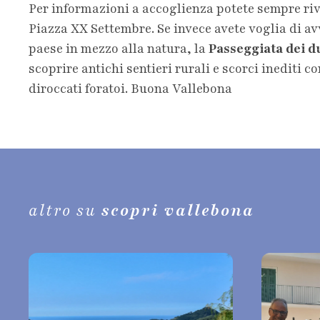
Per informazioni a accoglienza potete sempre riv
Piazza XX Settembre. Se invece avete voglia di av
paese in mezzo alla natura, la
Passeggiata dei d
scoprire antichi sentieri rurali e scorci inediti 
diroccati foratoi. Buona Vallebona
altro su
scopri vallebona