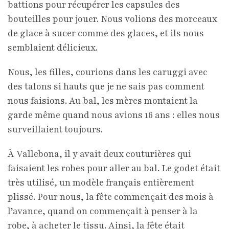
battions pour récupérer les capsules des
bouteilles pour jouer. Nous volions des morceaux
de glace à sucer comme des glaces, et ils nous
semblaient délicieux.
Nous, les filles, courions dans les caruggi avec
des talons si hauts que je ne sais pas comment
nous faisions. Au bal, les mères montaient la
garde même quand nous avions 16 ans : elles nous
surveillaient toujours.
À Vallebona, il y avait deux couturières qui
faisaient les robes pour aller au bal. Le godet était
très utilisé, un modèle français entièrement
plissé. Pour nous, la fête commençait des mois à
l’avance, quand on commençait à penser à la
robe, à acheter le tissu. Ainsi, la fête était