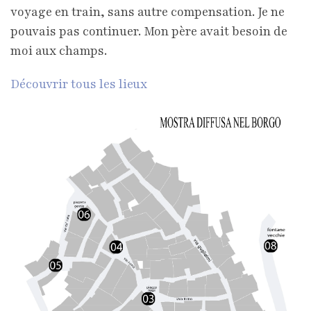
voyage en train, sans autre compensation. Je ne
pouvais pas continuer. Mon père avait besoin de
moi aux champs.
Découvrir tous les lieux