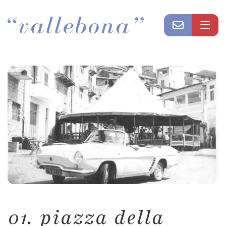
01. piazza della