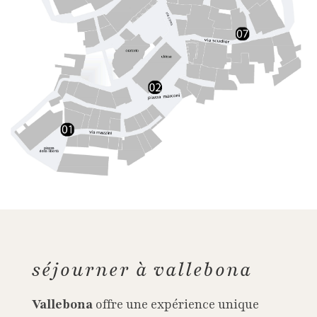
séjourner à vallebona
Vallebona
offre une expérience unique