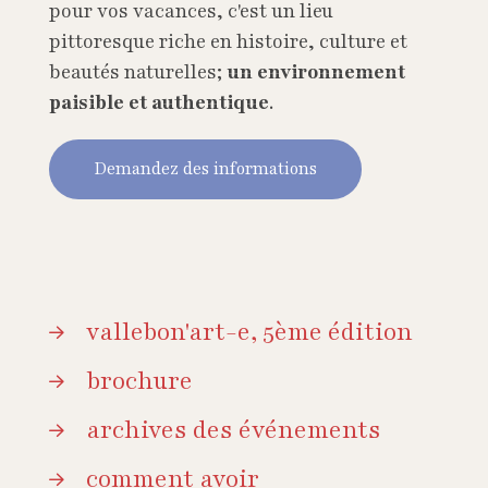
pour vos vacances, c'est un lieu
pittoresque riche en histoire, culture et
beautés naturelles;
un environnement
paisible et authentique
.
Demandez des informations
vallebon'art-e, 5ème édition
brochure
archives des événements
comment avoir