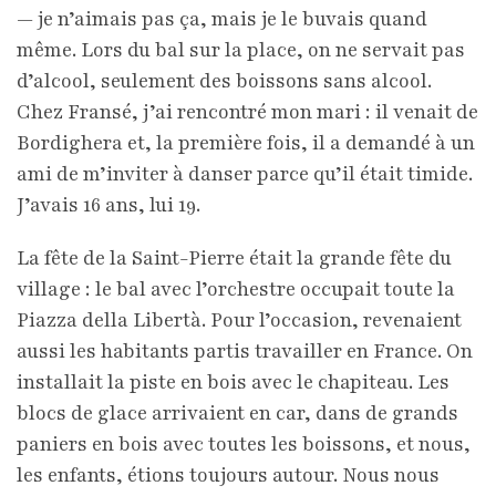
— je n’aimais pas ça, mais je le buvais quand
même. Lors du bal sur la place, on ne servait pas
d’alcool, seulement des boissons sans alcool.
Chez Fransé, j’ai rencontré mon mari : il venait de
Bordighera et, la première fois, il a demandé à un
ami de m’inviter à danser parce qu’il était timide.
J’avais 16 ans, lui 19.
La fête de la Saint-Pierre était la grande fête du
village : le bal avec l’orchestre occupait toute la
Piazza della Libertà. Pour l’occasion, revenaient
aussi les habitants partis travailler en France. On
installait la piste en bois avec le chapiteau. Les
blocs de glace arrivaient en car, dans de grands
paniers en bois avec toutes les boissons, et nous,
les enfants, étions toujours autour. Nous nous