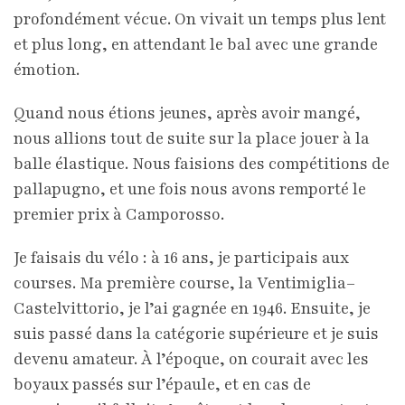
profondément vécue. On vivait un temps plus lent
et plus long, en attendant le bal avec une grande
émotion.
Quand nous étions jeunes, après avoir mangé,
nous allions tout de suite sur la place jouer à la
balle élastique. Nous faisions des compétitions de
pallapugno, et une fois nous avons remporté le
premier prix à Camporosso.
Je faisais du vélo : à 16 ans, je participais aux
courses. Ma première course, la Ventimiglia–
Castelvittorio, je l’ai gagnée en 1946. Ensuite, je
suis passé dans la catégorie supérieure et je suis
devenu amateur. À l’époque, on courait avec les
boyaux passés sur l’épaule, et en cas de