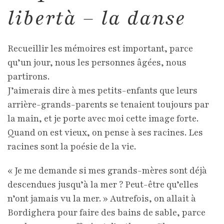
libertà – la danse
Recueillir les mémoires est important, parce
qu’un jour, nous les personnes âgées, nous
partirons.
J’aimerais dire à mes petits-enfants que leurs
arrière-grands-parents se tenaient toujours par
la main, et je porte avec moi cette image forte.
Quand on est vieux, on pense à ses racines. Les
racines sont la poésie de la vie.
« Je me demande si mes grands-mères sont déjà
descendues jusqu’à la mer ? Peut-être qu’elles
n’ont jamais vu la mer. » Autrefois, on allait à
Bordighera pour faire des bains de sable, parce