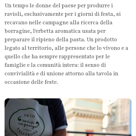
Un tempo le donne del paese per produrre i
ravioli, esclusivamente per i giorni di festa, si
recavano nelle campagne alla ricerca della
borragine, l'erbetta aromatica usata per
preparare il ripieno della pasta. Un prodotto
legato al territorio, alle persone che lo vivono e a
quello che ha sempre rappresentato per le
famiglie e la comunità intera: il senso di
convivialità e di unione attorno alla tavola in
occasione delle feste.