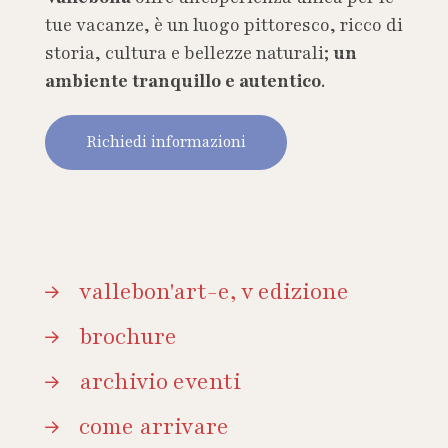
tue vacanze, è un luogo pittoresco, ricco di
storia, cultura e bellezze naturali;
un
ambiente tranquillo e autentico
.
Richiedi informazioni
vallebon'art-e, v edizione
brochure
archivio eventi
come arrivare