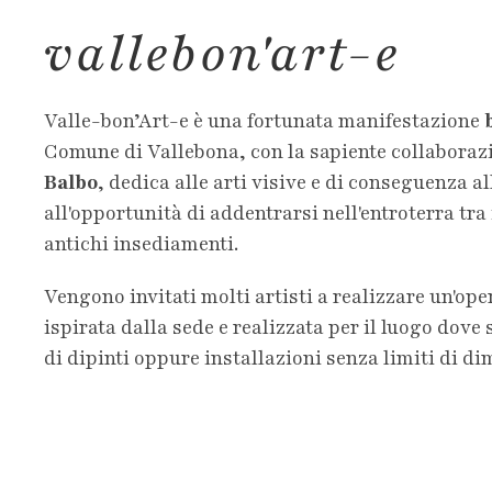
vallebon'art-e
Valle-bon’Art-e è una fortunata manifestazione
Comune di Vallebona, con la sapiente collaborazi
Balbo
, dedica alle arti visive e di conseguenza al
all'opportunità di addentrarsi nell'entroterra tra 
antichi insediamenti.
Vengono invitati molti artisti a realizzare un'oper
ispirata dalla sede e realizzata per il luogo dove 
di dipinti oppure installazioni senza limiti di di