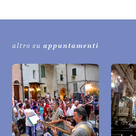
altro su
appuntamenti