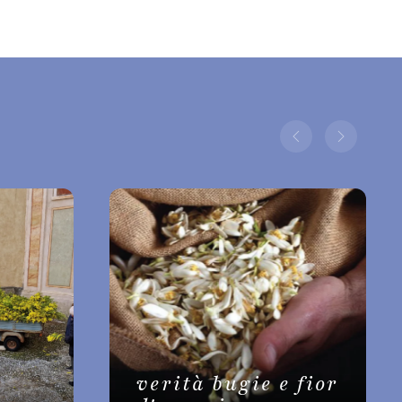
verità bugie e fior