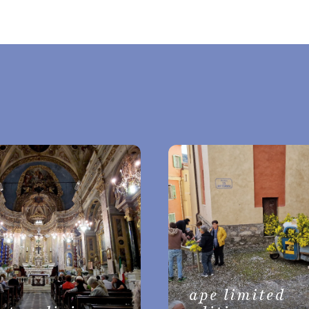
ape limited