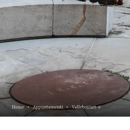
Home
Appuntamenti
Vallebon'art-e