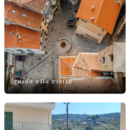
guida alla visita