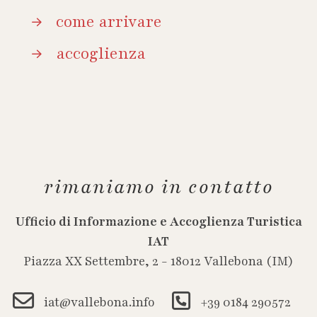
come arrivare
accoglienza
rimaniamo in contatto
Ufficio di Informazione e Accoglienza Turistica
IAT
Piazza XX Settembre, 2 - 18012 Vallebona (IM)
iat@vallebona.info
+39 0184 290572