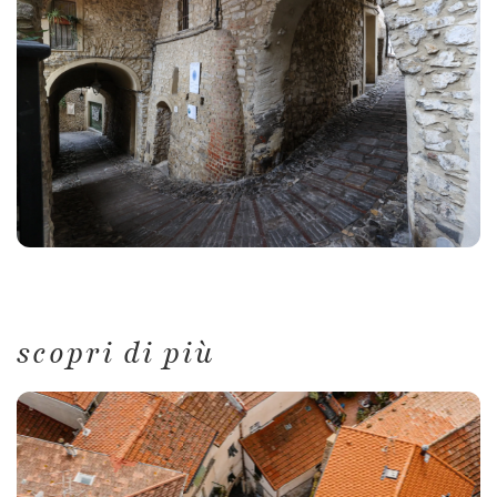
scopri di più