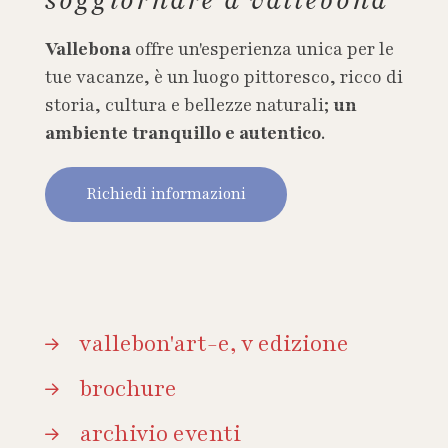
Vallebona
offre un'esperienza unica per le
tue vacanze, è un luogo pittoresco, ricco di
storia, cultura e bellezze naturali;
un
ambiente tranquillo e autentico
.
Richiedi informazioni
vallebon'art-e, v edizione
brochure
archivio eventi