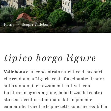
Home
Scopri Vallebona
tipico borgo ligure
Vallebona
è un concentrato autentico di scenari
che rendono la Liguria così affascinante: il mare
sullo sfondo, i terrazzamenti coltivati con
fioriture in ogni stagione, la bellezza del centro
storico raccolto e dominato dall'imponente
campanile. I vicoli e le piazzette sono accessibili a