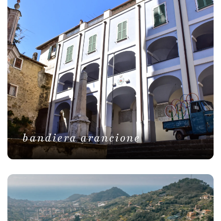
bandiera arancione