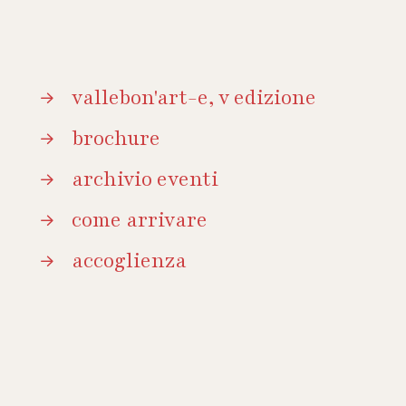
vallebon'art-e, v edizione
brochure
archivio eventi
come arrivare
accoglienza