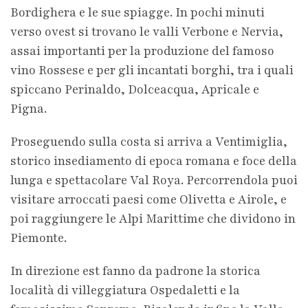
Bordighera e le sue spiagge. In pochi minuti
verso ovest si trovano le valli Verbone e Nervia,
assai importanti per la produzione del famoso
vino Rossese e per gli incantati borghi, tra i quali
spiccano Perinaldo, Dolceacqua, Apricale e
Pigna.
Proseguendo sulla costa si arriva a Ventimiglia,
storico insediamento di epoca romana e foce della
lunga e spettacolare Val Roya. Percorrendola puoi
visitare arroccati paesi come Olivetta e Airole, e
poi raggiungere le Alpi Marittime che dividono in
Piemonte.
In direzione est fanno da padrone la storica
località di villeggiatura Ospedaletti e la