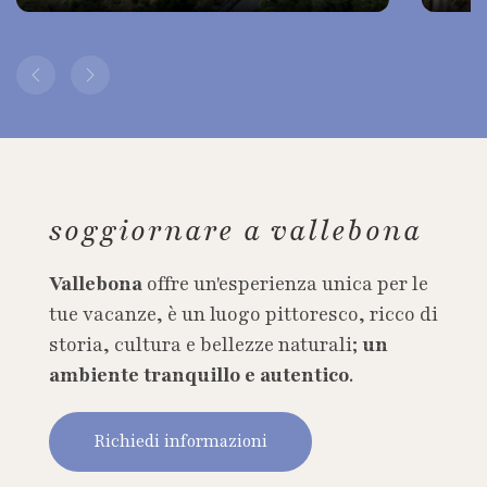
soggiornare a vallebona
Vallebona
offre un'esperienza unica per le
tue vacanze, è un luogo pittoresco, ricco di
storia, cultura e bellezze naturali;
un
ambiente tranquillo e autentico
.
Richiedi informazioni