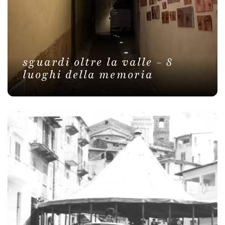
sguardi oltre la valle - 8
luoghi della memoria