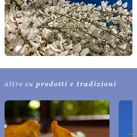
altro su
prodotti e tradizioni