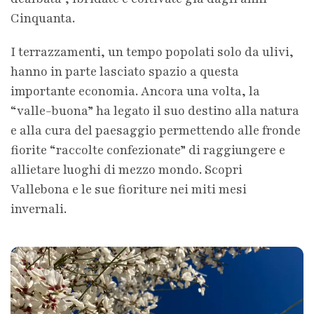
Cinquanta.
I terrazzamenti, un tempo popolati solo da ulivi,
hanno in parte lasciato spazio a questa
importante economia. Ancora una volta, la
“valle-buona” ha legato il suo destino alla natura
e alla cura del paesaggio permettendo alle fronde
fiorite “raccolte confezionate” di raggiungere e
allietare luoghi di mezzo mondo. Scopri
Vallebona e le sue fioriture nei miti mesi
invernali.