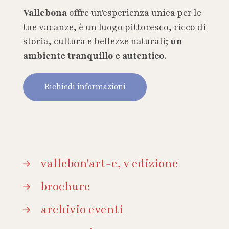
Vallebona
offre un'esperienza unica per le
tue vacanze, è un luogo pittoresco, ricco di
storia, cultura e bellezze naturali;
un
ambiente tranquillo e autentico
.
Richiedi informazioni
vallebon'art-e, v edizione
brochure
archivio eventi