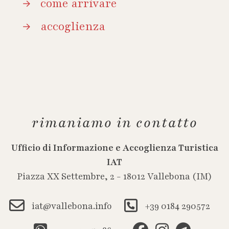
come arrivare
accoglienza
rimaniamo in contatto
Ufficio di Informazione e Accoglienza Turistica
IAT
Piazza XX Settembre, 2 - 18012 Vallebona (IM)
iat@vallebona.info
+39 0184 290572