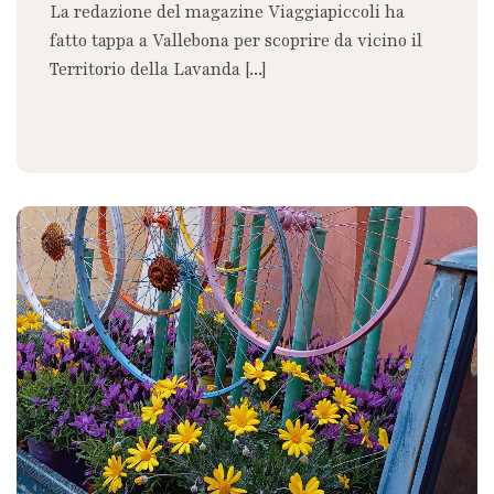
La redazione del magazine Viaggiapiccoli ha
fatto tappa a Vallebona per scoprire da vicino il
Territorio della Lavanda [...]