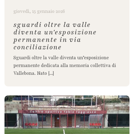
giovedì, 15 gennaio 2026
sguardi oltre la valle
diventa un'esposizione
permanente in via
conciliazione
Sguardi oltre la valle diventa un’esposizione
permanente dedicata alla memoria collettiva di
Vallebona. Nato [...]