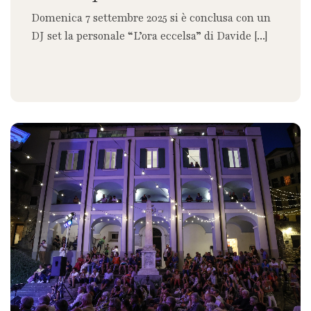
Domenica 7 settembre 2025 si è conclusa con un
DJ set la personale “L’ora eccelsa” di Davide [...]