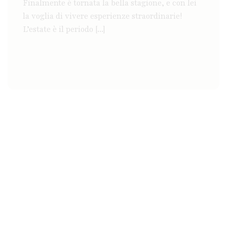
Finalmente è tornata la bella stagione, e con lei
la voglia di vivere esperienze straordinarie!
L’estate è il periodo [...]