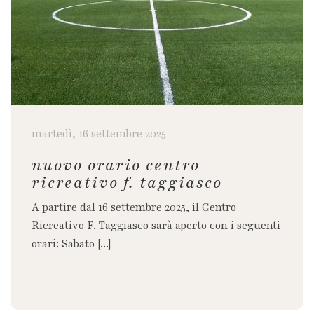
martedì, 16 settembre 2025
nuovo orario centro
ricreativo f. taggiasco
A partire dal 16 settembre 2025, il Centro
Ricreativo F. Taggiasco sarà aperto con i seguenti
orari: Sabato [...]