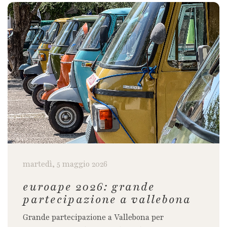
martedì, 5 maggio 2026
euroape 2026: grande
partecipazione a vallebona
Grande partecipazione a Vallebona per