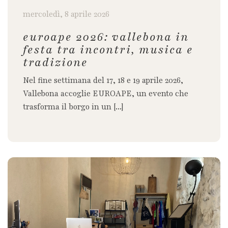
mercoledì, 8 aprile 2026
euroape 2026: vallebona in
festa tra incontri, musica e
tradizione
Nel fine settimana del 17, 18 e 19 aprile 2026,
Vallebona accoglie EUROAPE, un evento che
trasforma il borgo in un [...]