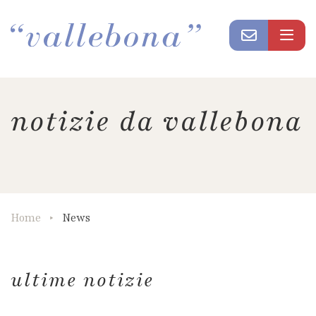
notizie da vallebona
Home
News
ultime notizie