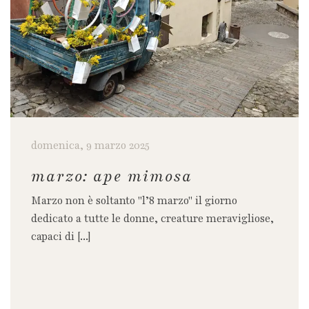
domenica, 9 marzo 2025
marzo: ape mimosa
Marzo non è soltanto "l’8 marzo" il giorno
dedicato a tutte le donne, creature meravigliose,
capaci di [...]