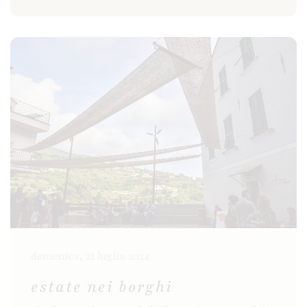
domenica, 21 luglio 2024
estate nei borghi