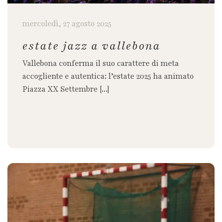
mercoledì, 27 agosto 2025
estate jazz a vallebona
Vallebona conferma il suo carattere di meta
accogliente e autentica: l’estate 2025 ha animato
Piazza XX Settembre [...]