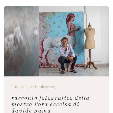
lunedì, 15 settembre 2025
racconto fotografico della
mostra l'ora eccelsa di
davide puma