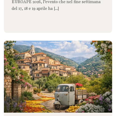
EUROAPE 2026, l’evento che nel fine settimana
del 17, 18 e 19 aprile ha [...]