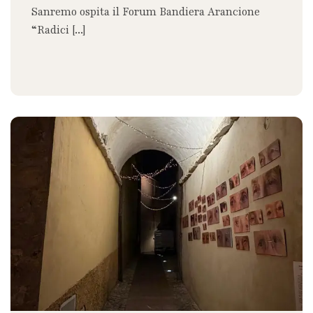
Sanremo ospita il Forum Bandiera Arancione
“Radici [...]