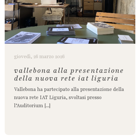
giovedì, 26 marzo 2026
vallebona alla presentazione
della nuova rete iat liguria
Vallebona ha partecipato alla presentazione della
nuova rete IAT Liguria, svoltasi presso
l’Auditorium [...]