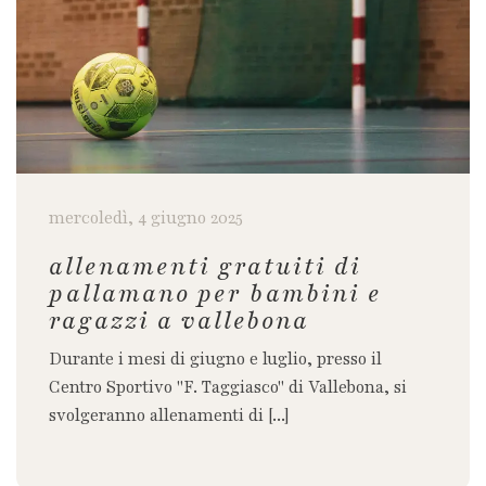
mercoledì, 4 giugno 2025
allenamenti gratuiti di
pallamano per bambini e
ragazzi a vallebona
Durante i mesi di giugno e luglio, presso il
Centro Sportivo "F. Taggiasco" di Vallebona, si
svolgeranno allenamenti di [...]