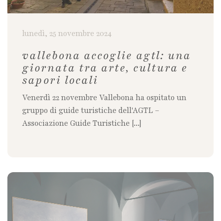
lunedì, 25 novembre 2024
vallebona accoglie agtl: una
giornata tra arte, cultura e
sapori locali
Venerdì 22 novembre Vallebona ha ospitato un
gruppo di guide turistiche dell'AGTL –
Associazione Guide Turistiche [...]