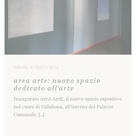
sabato, 27 luglio 2024
area arte: nuovo spazio
dedicato all'arte
Inaugurato AreA ArtE, il nuovo spazio espositivo
nel cuore di Vallebona, all'interno del Palazzo
Comunale. [...]