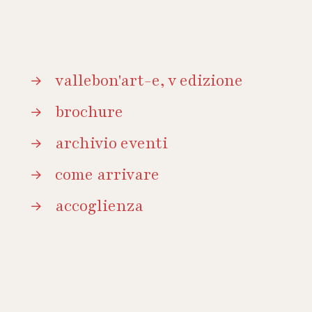
vallebon'art-e, v edizione
brochure
archivio eventi
come arrivare
accoglienza