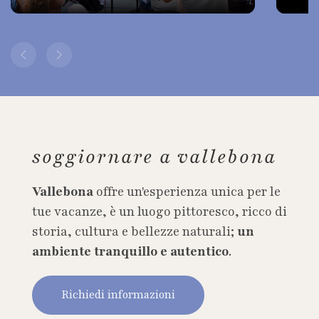
soggiornare a vallebona
Vallebona
offre un'esperienza unica per le
tue vacanze, è un luogo pittoresco, ricco di
storia, cultura e bellezze naturali;
un
ambiente tranquillo e autentico
.
Richiedi informazioni