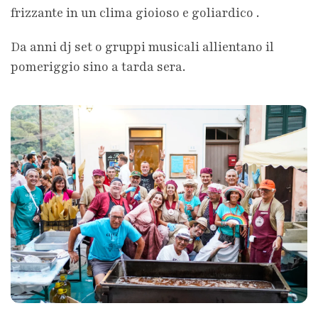
frizzante in un clima gioioso e goliardico .
Da anni dj set o gruppi musicali allientano il
pomeriggio sino a tarda sera.