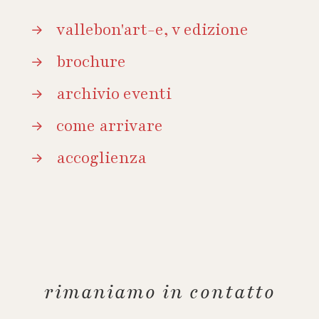
vallebon'art-e, v edizione
brochure
archivio eventi
come arrivare
accoglienza
rimaniamo in contatto