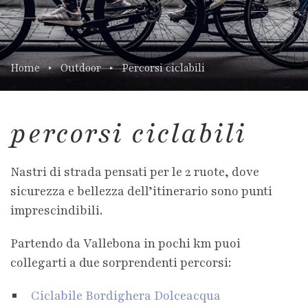
Home
Outdoor
Percorsi ciclabili
percorsi ciclabili
Nastri di strada pensati per le 2 ruote, dove
sicurezza e bellezza dell’itinerario sono punti
imprescindibili.
Partendo da Vallebona in pochi km puoi
collegarti a due sorprendenti percorsi:
Ciclabile Bordighera Dolceacqua