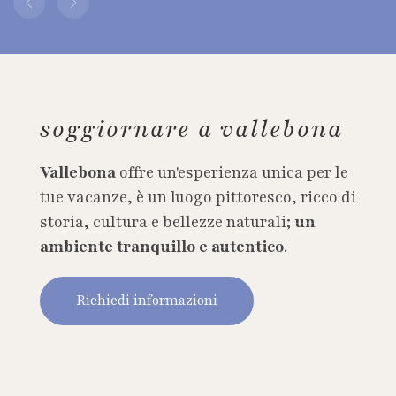
soggiornare a vallebona
Vallebona
offre un'esperienza unica per le
tue vacanze, è un luogo pittoresco, ricco di
storia, cultura e bellezze naturali;
un
ambiente tranquillo e autentico
.
Richiedi informazioni