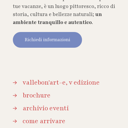
tue vacanze, è un luogo pittoresco, ricco di
storia, cultura e bellezze naturali;
un
ambiente tranquillo e autentico
.
Richiedi informazioni
vallebon'art-e, v edizione
brochure
archivio eventi
come arrivare