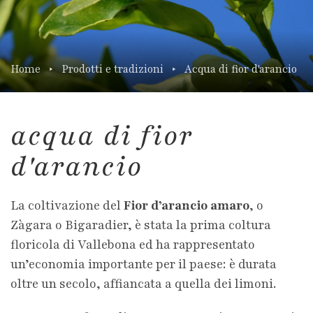
Home
Prodotti e tradizioni
Acqua di fior d'arancio
acqua di fior
d'arancio
La coltivazione del
Fior d’arancio amaro
, o
Zàgara o Bigaradier, è stata la prima coltura
floricola di Vallebona ed ha rappresentato
un’economia importante per il paese: è durata
oltre un secolo, affiancata a quella dei limoni.