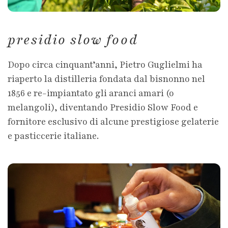
presidio slow food
Dopo circa cinquant’anni, Pietro Guglielmi ha
riaperto la distilleria fondata dal bisnonno nel
1856 e re-impiantato gli aranci amari (o
melangoli), diventando Presidio Slow Food e
fornitore esclusivo di alcune prestigiose gelaterie
e pasticcerie italiane.