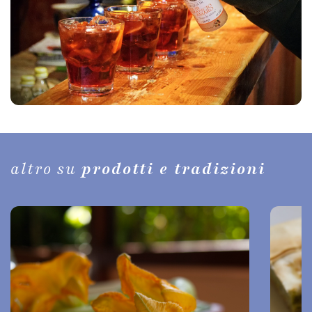
altro su
prodotti e tradizioni