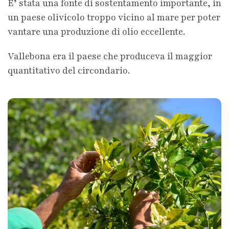
E’ stata una fonte di sostentamento importante, in
un paese olivicolo troppo vicino al mare per poter
vantare una produzione di olio eccellente.
Vallebona era il paese che produceva il maggior
quantitativo del circondario.