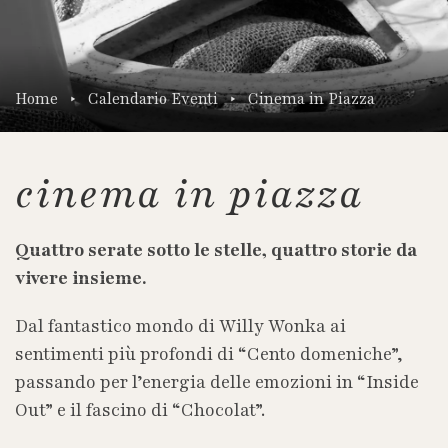
Home
Calendario Eventi
Cinema in Piazza
cinema in piazza
Quattro serate sotto le stelle, quattro storie da
vivere insieme.
Dal fantastico mondo di Willy Wonka ai
sentimenti più profondi di “Cento domeniche”,
passando per l’energia delle emozioni in “Inside
Out” e il fascino di “Chocolat”.