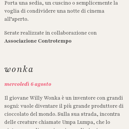
Porta una sedia, un cuscino o semplicemente la
voglia di condividere una notte di cinema
all’aperto.
Serate realizzate in collaborazione con
Associazione Controtempo
wonka
mercoledì 6 agosto
Il giovane Willy Wonka è un inventore con grandi
sogni: vuole diventare il più grande produttore di
cioccolato del mondo. Sulla sua strada, incontra
delle creature chiamate Umpa Lumpa, che lo