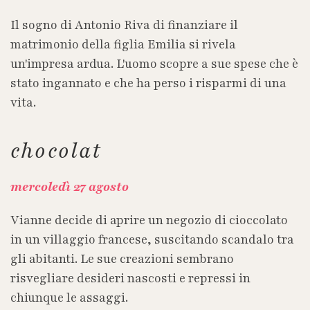
Il sogno di Antonio Riva di finanziare il
matrimonio della figlia Emilia si rivela
un'impresa ardua. L'uomo scopre a sue spese che è
stato ingannato e che ha perso i risparmi di una
vita.
chocolat
mercoledì
27
agosto
Vianne decide di aprire un negozio di cioccolato
in un villaggio francese, suscitando scandalo tra
gli abitanti. Le sue creazioni sembrano
risvegliare desideri nascosti e repressi in
chiunque le assaggi.