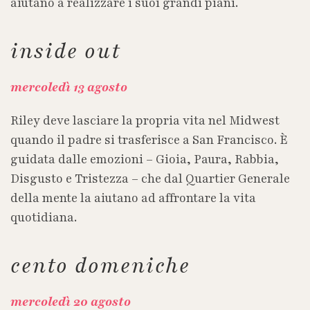
aiutano a realizzare i suoi grandi piani.
inside out
mercoledì 13 agosto
Riley deve lasciare la propria vita nel Midwest
quando il padre si trasferisce a San Francisco. È
guidata dalle emozioni – Gioia, Paura, Rabbia,
Disgusto e Tristezza – che dal Quartier Generale
della mente la aiutano ad affrontare la vita
quotidiana.
cento domeniche
mercoledì
20
agosto