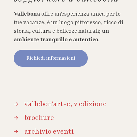
Vallebona
offre un'esperienza unica per le
tue vacanze, è un luogo pittoresco, ricco di
storia, cultura e bellezze naturali;
un
ambiente tranquillo e autentico
.
Richiedi informazioni
vallebon'art-e, v edizione
brochure
archivio eventi