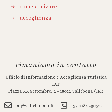
come arrivare
accoglienza
rimaniamo in contatto
Ufficio di Informazione e Accoglienza Turistica
IAT
Piazza XX Settembre, 2 - 18012 Vallebona (IM)
iat@vallebona.info
+39 0184 290572