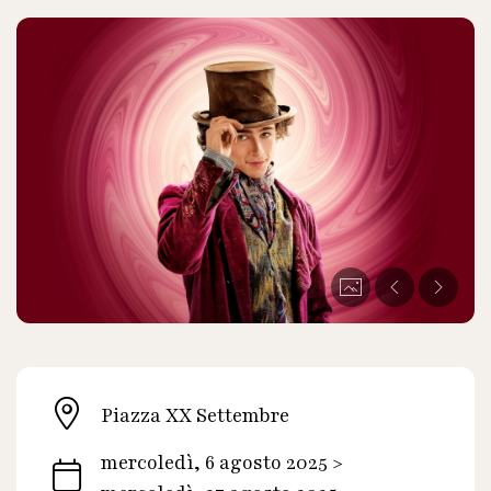
Piazza XX Settembre
mercoledì, 6 agosto 2025 >