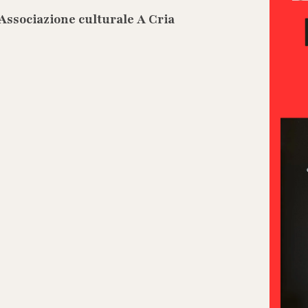
l'Associazione culturale A Cria