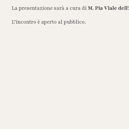
La presentazione sarà a cura di
M. Pia Viale del
L’incontro è aperto al pubblico.