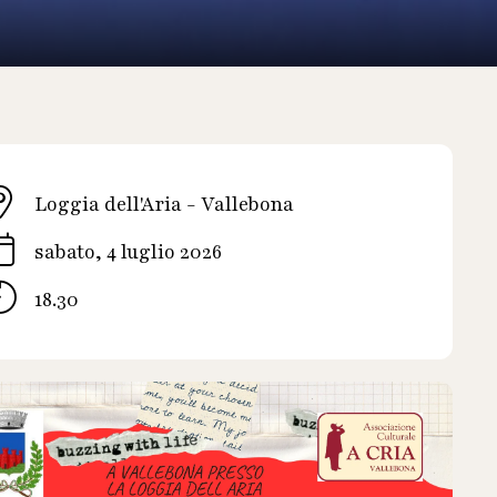
Loggia dell'Aria - Vallebona
sabato, 4 luglio 2026
18.30