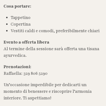
Cosa portare:
Tappetino
Copertina
Vestiti caldi e comodi, preferibilmente chiari
Evento a offerta libera
Al termine della sessione sarà offerta una tisana
ayurvedica.
Prenotazioni:
Raffaella: 329 806 5290
Un’occasione imperdibile per dedicarti un
momento di benessere e riscoprire l’armonia
interiore. Ti aspettiamo!