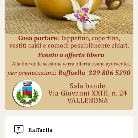
Raffaella