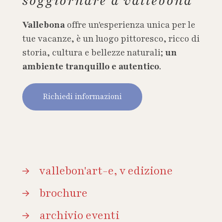
soggiornare a vallebona
Vallebona
offre un'esperienza unica per le
tue vacanze, è un luogo pittoresco, ricco di
storia, cultura e bellezze naturali;
un
ambiente tranquillo e autentico
.
Richiedi informazioni
vallebon'art-e, v edizione
brochure
archivio eventi