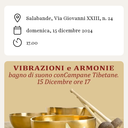
Salabande, Via Giovanni XXIII, n. 24
domenica, 15 dicembre 2024
17.00