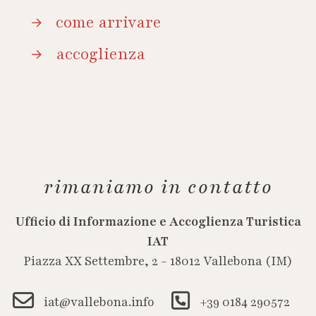
come arrivare
accoglienza
rimaniamo in contatto
Ufficio di Informazione e Accoglienza Turistica
IAT
Piazza XX Settembre, 2 - 18012 Vallebona (IM)
iat@vallebona.info
+39 0184 290572