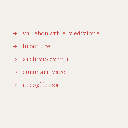
vallebon'art-e, v edizione
brochure
archivio eventi
come arrivare
accoglienza