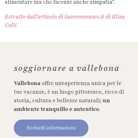
alimentare ma che facesse anche simpatia".
Estratto dall'articolo di Sanremonews.it di Elisa
Colli
soggiornare a vallebona
Vallebona
offre un'esperienza unica per le
tue vacanze, è un luogo pittoresco, ricco di
storia, cultura e bellezze naturali;
un
ambiente tranquillo e autentico
.
Richiedi informazioni