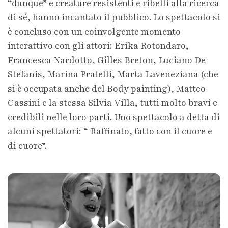
“dunque” e creature resistenti e ribelli alla ricerca
di sé, hanno incantato il pubblico. Lo spettacolo si
è concluso con un coinvolgente momento
interattivo con gli attori: Erika Rotondaro,
Francesca Nardotto, Gilles Breton, Luciano De
Stefanis, Marina Pratelli, Marta Laveneziana (che
si è occupata anche del Body painting), Matteo
Cassini e la stessa Silvia Villa, tutti molto bravi e
credibili nelle loro parti. Uno spettacolo a detta di
alcuni spettatori: “ Raffinato, fatto con il cuore e
di cuore”.