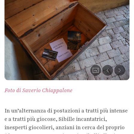
Foto di Saverio Chiappalone
In un’alternanza di postazioni a tratti più intense
e a tratti più giocose, Sibille incantatrici,
inesperti giocolieri, anziani in cerca del proprio