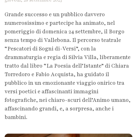
giovedì, 28 settembre 2023
Grande successo e un pubblico davvero
numerosissimo e partecipe ha animato, nel
pomeriggio di domenica 24 settembre, il Borgo
senza tempo di Vallebona. Il percorso teatrale
“Pescatori di Sogni di-Versi”, con la
drammaturgia e regia di Silvia Villa, liberamente
tratto dal libro “La Poesia dell’Istante” di Chiara
Torredoro e Fabio Acquista, ha guidato il
pubblico in un emozionante viaggio onirico tra
versi poetici e affascinanti immagini
fotografiche, nei chiaro-scuri dell’Animo umano,
affascinando grandi, e, a sorpresa, anche i
bambini.