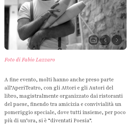
Foto di Fabio Lazzaro
A fine evento, molti hanno anche preso parte
all’AperiTeatro, con gli Attori e gli Autori del
libro, magistralmente organizzato dai ristoranti
del paese, finendo tra amicizia e convivialità un
pomeriggio speciale, dove tutti insieme, per poco
più di un’ora, si è “diventati Poesia”.