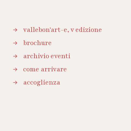
vallebon'art-e, v edizione
brochure
archivio eventi
come arrivare
accoglienza