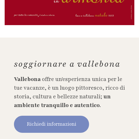
soggiornare a vallebona
Vallebona
offre un'esperienza unica per le
tue vacanze, è un luogo pittoresco, ricco di
storia, cultura e bellezze naturali;
un
ambiente tranquillo e autentico
.
Richiedi informazioni