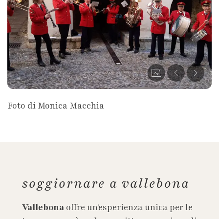
Foto di Monica Macchia
soggiornare a vallebona
Vallebona
offre un'esperienza unica per le