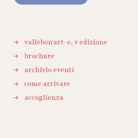
vallebon'art-e, v edizione
brochure
archivio eventi
come arrivare
accoglienza