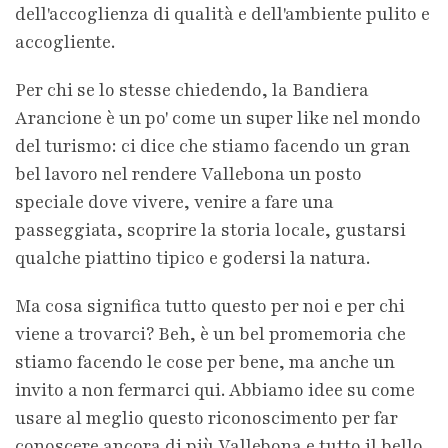
dell'accoglienza di qualità e dell'ambiente pulito e
accogliente.
Per chi se lo stesse chiedendo, la Bandiera
Arancione è un po' come un super like nel mondo
del turismo: ci dice che stiamo facendo un gran
bel lavoro nel rendere Vallebona un posto
speciale dove vivere, venire a fare una
passeggiata, scoprire la storia locale, gustarsi
qualche piattino tipico e godersi la natura.
Ma cosa significa tutto questo per noi e per chi
viene a trovarci? Beh, è un bel promemoria che
stiamo facendo le cose per bene, ma anche un
invito a non fermarci qui. Abbiamo idee su come
usare al meglio questo riconoscimento per far
conoscere ancora di più Vallebona e tutto il bello