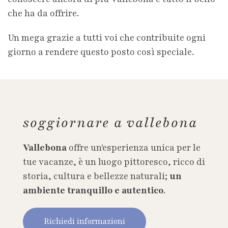
che ha da offrire.
Un mega grazie a tutti voi che contribuite ogni
giorno a rendere questo posto così speciale.
soggiornare a vallebona
Vallebona
offre un'esperienza unica per le
tue vacanze, è un luogo pittoresco, ricco di
storia, cultura e bellezze naturali;
un
ambiente tranquillo e autentico
.
Richiedi informazioni