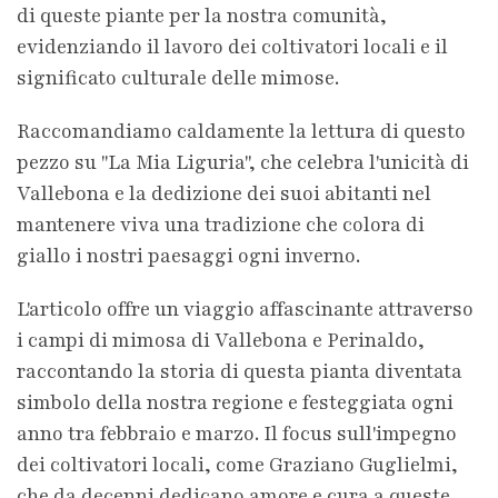
di queste piante per la nostra comunità,
evidenziando il lavoro dei coltivatori locali e il
significato culturale delle mimose.
Raccomandiamo caldamente la lettura di questo
pezzo su "La Mia Liguria", che celebra l'unicità di
Vallebona e la dedizione dei suoi abitanti nel
mantenere viva una tradizione che colora di
giallo i nostri paesaggi ogni inverno.
L'articolo offre un viaggio affascinante attraverso
i campi di mimosa di Vallebona e Perinaldo,
raccontando la storia di questa pianta diventata
simbolo della nostra regione e festeggiata ogni
anno tra febbraio e marzo. Il focus sull'impegno
dei coltivatori locali, come Graziano Guglielmi,
che da decenni dedicano amore e cura a queste