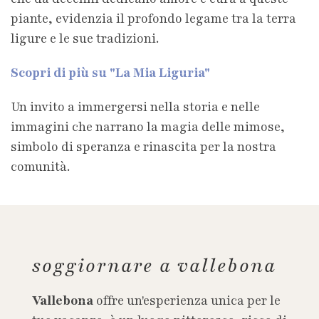
piante, evidenzia il profondo legame tra la terra
ligure e le sue tradizioni.
Scopri di più su "La Mia Liguria"
Un invito a immergersi nella storia e nelle
immagini che narrano la magia delle mimose,
simbolo di speranza e rinascita per la nostra
comunità.
soggiornare a vallebona
Vallebona
offre un'esperienza unica per le