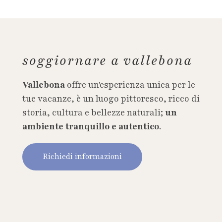
soggiornare a vallebona
Vallebona
offre un'esperienza unica per le
tue vacanze, è un luogo pittoresco, ricco di
storia, cultura e bellezze naturali;
un
ambiente tranquillo e autentico
.
Richiedi informazioni