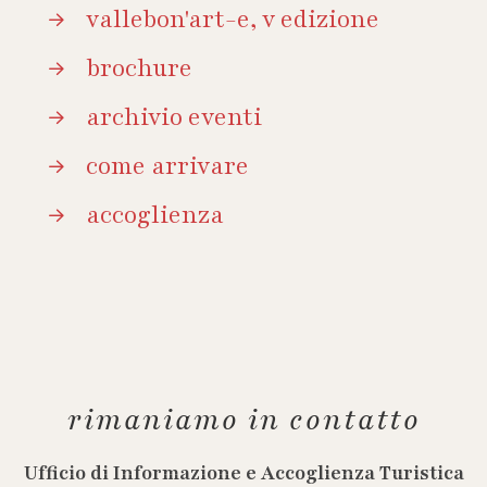
vallebon'art-e, v edizione
brochure
archivio eventi
come arrivare
accoglienza
rimaniamo in contatto
Ufficio di Informazione e Accoglienza Turistica