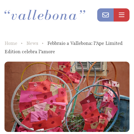
Home
News
Febbraio a Vallebona: l’Ape Limited
Edition celebra l’amore