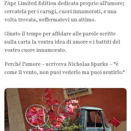
l’Ape Limited Edition dedicata proprio all’amore;
cercatela per i carugi, cuori innamorati, e una
volta trovata, soffermatevi un attimo.
Giusto il tempo per affidare alle parole scritte
sulla carta la vostra idea di amore e i battiti del
vostro cuore innamorato.
Perché l’amore – scriveva Nicholas Sparks – “è
come il vento, non puoi vederlo ma puoi sentirlo.”