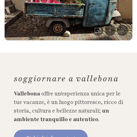
soggiornare a vallebona
Vallebona
offre un'esperienza unica per le
tue vacanze, è un luogo pittoresco, ricco di
storia, cultura e bellezze naturali;
un
ambiente tranquillo e autentico
.