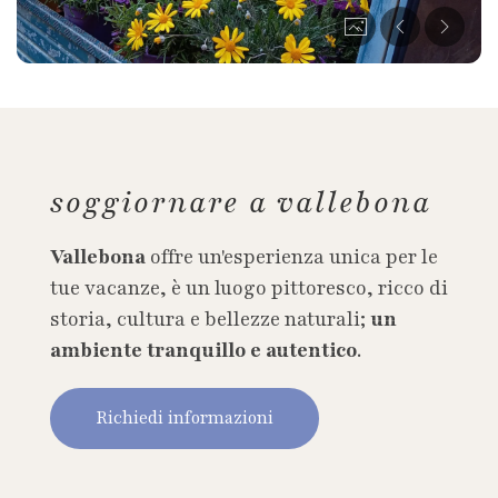
soggiornare a vallebona
Vallebona
offre un'esperienza unica per le
tue vacanze, è un luogo pittoresco, ricco di
storia, cultura e bellezze naturali;
un
ambiente tranquillo e autentico
.
Richiedi informazioni