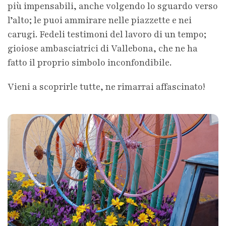
più impensabili, anche volgendo lo sguardo verso
l’alto; le puoi ammirare nelle piazzette e nei
carugi. Fedeli testimoni del lavoro di un tempo;
gioiose ambasciatrici di Vallebona, che ne ha
fatto il proprio simbolo inconfondibile.
Vieni a scoprirle tutte, ne rimarrai affascinato!