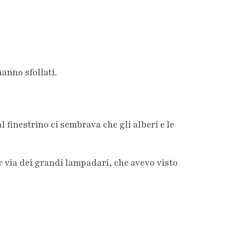
anno sfollati.
finestrino ci sembrava che gli alberi e le
r via dei grandi lampadari, che avevo visto