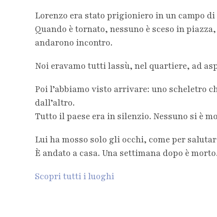
Lorenzo era stato prigioniero in un campo di 
Quando è tornato, nessuno è sceso in piazza, 
andarono incontro.
Noi eravamo tutti lassù, nel quartiere, ad asp
Poi l’abbiamo visto arrivare: uno scheletro
dall’altro.
Tutto il paese era in silenzio. Nessuno si è m
Lui ha mosso solo gli occhi, come per salutar
È andato a casa. Una settimana dopo è morto
Scopri tutti i luoghi