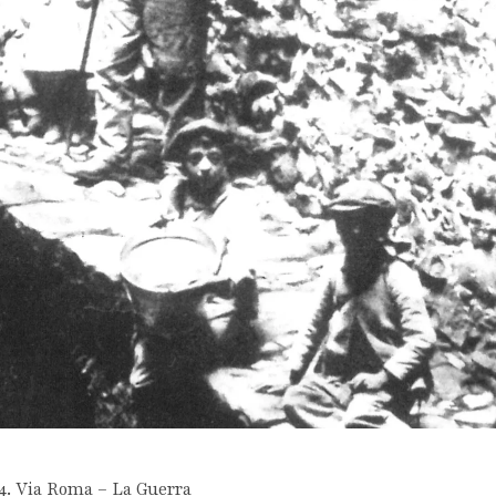
4. Via Roma – La Guerra