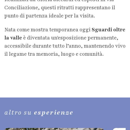
Conciliazione, questi ritratti rappresentano il
punto di partenza ideale per la visita.
Nata come mostra temporanea oggi
Sguardi oltre
la valle
è diventata un'esposizione permanente,
accessibile durante tutto l’anno, mantenendo vivo
il legame tra memoria, luogo e comunità.
altro su
esperienze