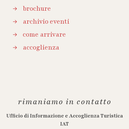
brochure
archivio eventi
come arrivare
accoglienza
rimaniamo in contatto
Ufficio di Informazione e Accoglienza Turistica
IAT