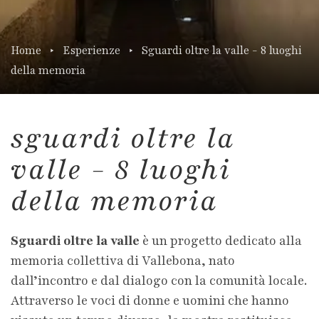
Home
Esperienze
Sguardi oltre la valle - 8 luoghi
della memoria
sguardi oltre la
valle - 8 luoghi
della memoria
Sguardi oltre la valle
è un progetto dedicato alla
memoria collettiva di Vallebona, nato
dall’incontro e dal dialogo con la comunità locale.
Attraverso le voci di donne e uomini che hanno