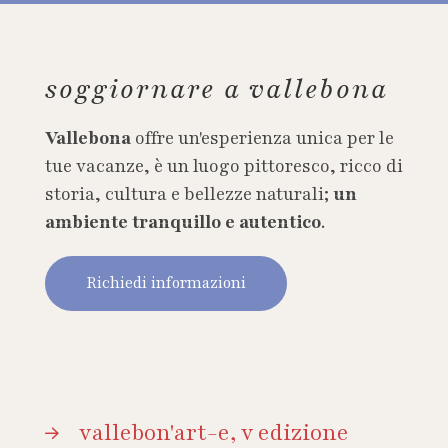
soggiornare a vallebona
Vallebona
offre un'esperienza unica per le
tue vacanze, è un luogo pittoresco, ricco di
storia, cultura e bellezze naturali;
un
ambiente tranquillo e autentico
.
Richiedi informazioni
vallebon'art-e, v edizione