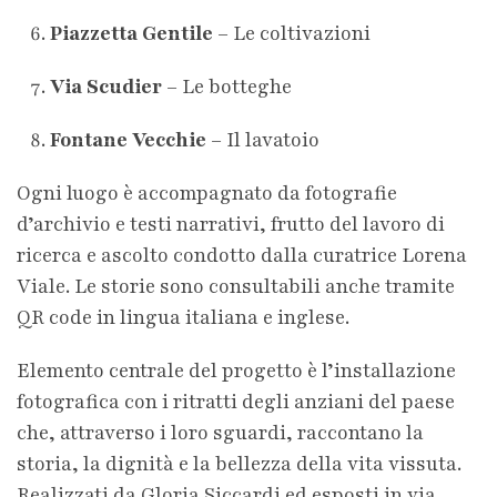
Piazzetta Gentile
– Le coltivazioni
Via Scudier
– Le botteghe
Fontane Vecchie
– Il lavatoio
Ogni luogo è accompagnato da fotografie
d’archivio e testi narrativi, frutto del lavoro di
ricerca e ascolto condotto dalla curatrice Lorena
Viale. Le storie sono consultabili anche tramite
QR code in lingua italiana e inglese.
Elemento centrale del progetto è l’installazione
fotografica con i ritratti degli anziani del paese
che, attraverso i loro sguardi, raccontano la
storia, la dignità e la bellezza della vita vissuta.
Realizzati da Gloria Siccardi ed esposti in via